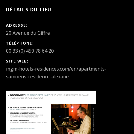
DÉTAILS DU LIEU
ADRESSE
TÉLÉPHONE
00 33 (0) 450 78 64 20
SITE WEB
mgm-hotels-residences.com/en/apartments-
samoens-residence-alexane