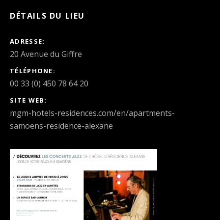
DÉTAILS DU LIEU
ADRESSE
TÉLÉPHONE
00 33 (0) 450 78 64 20
SITE WEB
mgm-hotels-residences.com/en/apartments-
samoens-residence-alexane