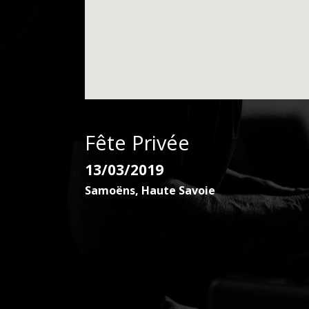
Fête Privée
13/03/2019
Samoëns
,
Haute Savoie